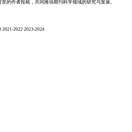
科背景的作者投稿，共同推动期刊科学领域的研究与发展。
0
2021-2022
2023-2024