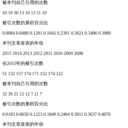
被本刊自己引用的次数
10
19
30
13
10
13
11
19
被引次数的累积百分比
0.0084
0.0488
0.1201
0.1842
0.2391
0.3021
0.3486
0.3989
本刊文章发表的年份
2015
2014
2013
2012
2011
2010
2009
2008
在2015年的被引次数
51
132
157
174
171
152
174
122
被本刊自己引用的次数
32
39
21
12
12
7
11
7
被引次数的累积百分比
0.0183
0.0658
0.1223
0.1849
0.2464
0.3011
0.3637
0.4076
本刊文章发表的年份