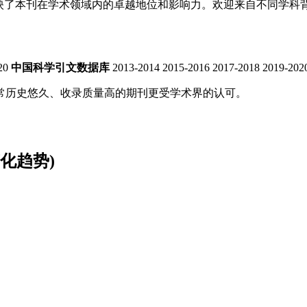
藏，反映了本刊在学术领域内的卓越地位和影响力。欢迎来自不同学
20
中国科学引文数据库
2013-2014
2015-2016
2017-2018
2019-202
常历史悠久、收录质量高的期刊更受学术界的认可。
化趋势)